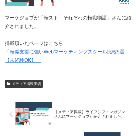
マーケジョブが「転スト それぞれの転職物語」さんに紹
介されました。
掲載頂いたページはこちら
「転職支援に強いWebマーケティングスクール比較5選
【未経験OK】」
メディア掲載実績
【メディア掲載】ライフシフトマガジン
さんにマーケジョブが紹介されました。