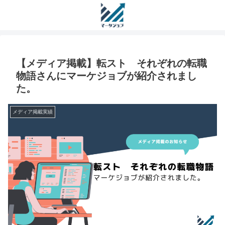
【メディア掲載】転スト それぞれの転職
物語さんにマーケジョブが紹介されまし
た。
メディア掲載実績